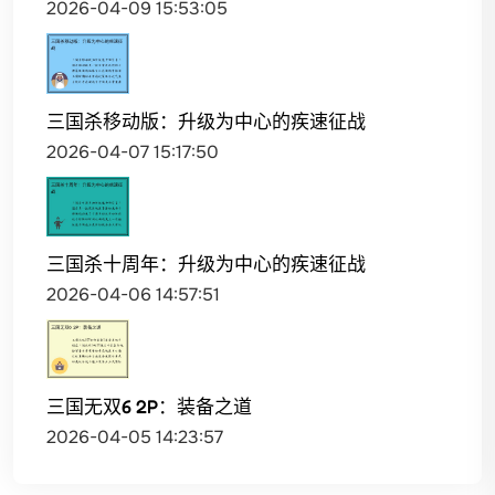
2026-04-09 15:53:05
三国杀移动版：升级为中心的疾速征战
2026-04-07 15:17:50
三国杀十周年：升级为中心的疾速征战
2026-04-06 14:57:51
三国无双6 2P：装备之道
2026-04-05 14:23:57