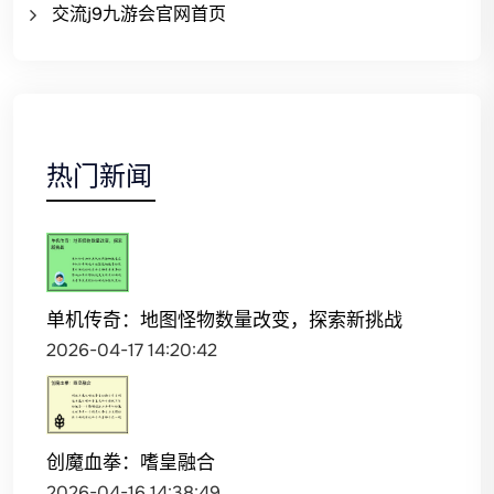
交流j9九游会官网首页
热门新闻
单机传奇：地图怪物数量改变，探索新挑战
2026-04-17 14:20:42
创魔血拳：嗜皇融合
2026-04-16 14:38:49