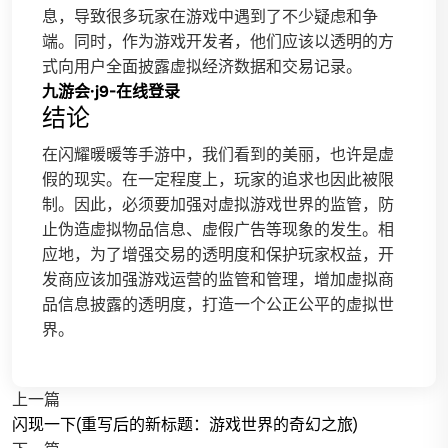
息，导致很多玩家在游戏中遇到了不少疑虑和争
端。同时，作为游戏开发者，他们应该以透明的方
式向用户全面披露虚拟经济数据和交易记录。
九游会·j9-在线登录
结论
在闪耀暖暖等手游中，我们看到的美丽，也许是虚
假的现实。在一定程度上，玩家的追求也因此被限
制。因此，必须要加强对虚拟游戏世界的监管，防
止伪造虚拟物品信息、虚假广告等现象的发生。相
应地，为了增强交易的透明度和保护玩家权益，开
发商应该加强游戏运营的监管和管理，增加虚拟商
品信息披露的透明度，打造一个公正公平的虚拟世
界。
上一篇
闪现一下(重写后的新标题：游戏世界的奇幻之旅)