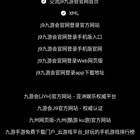
交流j9九游会官网首页
XML
j9九游会官网登录官方网站
j9九游会官网登录手机版入口
j9九游会官网登录手机版官网
j9九游会官网登录Web网页版
j9九游会官网登录app下载地址
九游会(JYH)官方网站 - 亚洲娱乐权威平台
九游会J9官方网站 - 权威认证
九州网页版-九州(酷游·ku游)官方网站
九游手游免费下载门户_云游戏平台_好玩的手机游戏排行榜