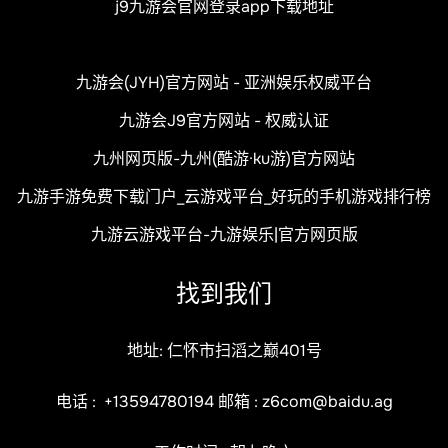
j9九游会官网登录app下载地址
九游会(JYH)官方网站 - 亚洲娱乐权威平台
九游会J9官方网站 - 权威认证
九州网页版-九州(酷游·ku游)官方网站
九游手游免费下载门户_云游戏平台_好玩的手机游戏排行榜
九游云游戏平台-九游娱乐|官方网页版
找到我们
地址: 仁怀市扫滔之巅401号
电话 :
+13594780194
邮箱 :
z6com@baidu.ag