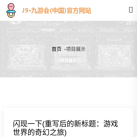
首页
-
项目展示
闪现一下(重写后的新标题：游戏
世界的奇幻之旅)