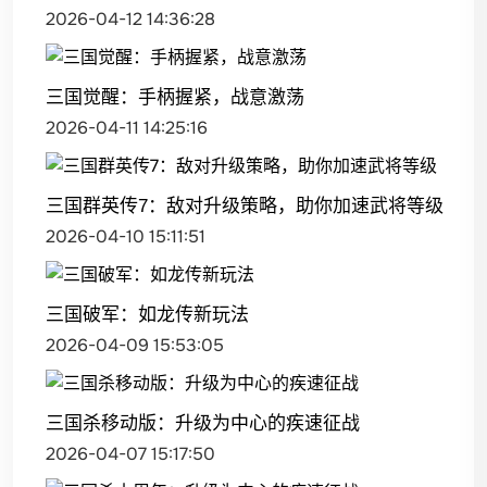
2026-04-12 14:36:28
三国觉醒：手柄握紧，战意激荡
2026-04-11 14:25:16
三国群英传7：敌对升级策略，助你加速武将等级
2026-04-10 15:11:51
三国破军：如龙传新玩法
2026-04-09 15:53:05
三国杀移动版：升级为中心的疾速征战
2026-04-07 15:17:50