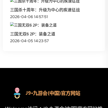
三国杀十周年：升级为中心的疾速征战
2026-04-06 14:57:51
三国无双6 2P：装备之道
2026-04-05 14:23:57