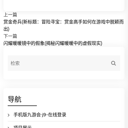
上一篇
赏金奇兵(新标题：冒险寻宝：赏金高手如何在游戏中脱颖而
出)
下一篇
闪耀暖暖镜中的假象(揭秘闪耀暖暖中的虚假现实)
导航
手机版九游会·j9-在线登录
项目展示