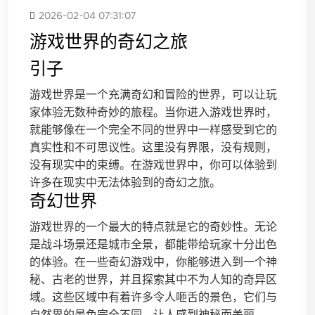
2026-02-04 07:31:07
游戏世界的奇幻之旅
引子
游戏世界是一个充满奇幻和冒险的世界，可以让玩
家体验无数种奇妙的旅程。当你进入游戏世界时，
就能够像在一个完全不同的世界中一样感受到它的
真实性和不可思议性。这里没有界限，没有规则，
没有现实中的束缚。在游戏世界中，你可以体验到
许多在现实中无法体验到的奇幻之旅。
奇幻世界
游戏世界的一个最大的特点就是它的奇妙性。无论
是战斗场景还是城市全景，都能带给玩家十分出色
的体验。在一些奇幻游戏中，你能够进入到一个神
秘、古老的世界，并且探索其中不为人知的奇异区
域。这些区域中有着许多令人咂舌的景色，它们与
自然界的景色完全不同，让人感到神秘而美丽。