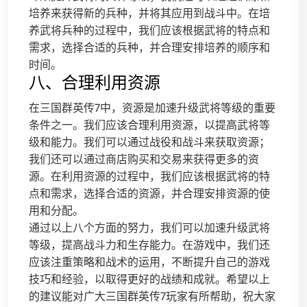
培养来获得新的兵种，并将其应用到战斗中。在培
养武将兵种的过程中，我们应该根据武将的特点和
需求，选择合适的兵种，并合理安排培养的顺序和
时间。
八、合理利用资源
在三国群英传7中，资源是加速升级武将等级的重要
条件之一。我们应该合理利用资源，以提高武将等
级和能力。我们可以通过战役和战斗来获取资源；
我们还可以通过商店购买和交易来获得更多的资
源。在利用资源的过程中，我们应该根据武将的特
点和需求，选择合适的资源，并合理安排资源的使
用和分配。
通过以上八个方面的努力，我们可以加速升级武将
等级，提高战斗力和生存能力。在游戏中，我们还
应该注重策略和战术的运用，不断提升自己的游戏
技巧和经验，以取得更好的战绩和成就。希望以上
的建议能对广大三国群英传7玩家有所帮助，祝大家