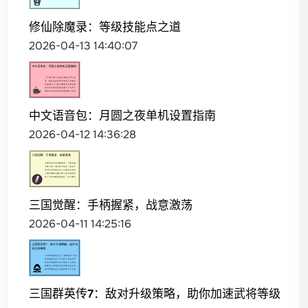
修仙除魔录：等级技能点之道
2026-04-13 14:40:07
中文语音包：月圆之夜单机设置指南
2026-04-12 14:36:28
三国觉醒：手柄握紧，战意激荡
2026-04-11 14:25:16
三国群英传7：敌对升级策略，助你加速武将等级