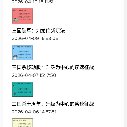
2026-04-10 15:11:51
三国破军：如龙传新玩法
2026-04-09 15:53:05
三国杀移动版：升级为中心的疾速征战
2026-04-07 15:17:50
三国杀十周年：升级为中心的疾速征战
2026-04-06 14:57:51