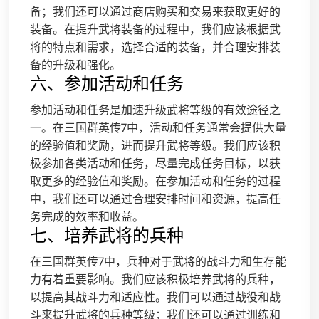
备；我们还可以通过商店购买和交易来获取更好的
装备。在提升武将装备的过程中，我们应该根据武
将的特点和需求，选择合适的装备，并合理安排装
备的升级和强化。
六、参加活动和任务
参加活动和任务是加速升级武将等级的有效途径之
一。在三国群英传7中，活动和任务通常会提供大量
的经验值和奖励，进而提升武将等级。我们应该积
极参加各类活动和任务，尽量完成任务目标，以获
取更多的经验值和奖励。在参加活动和任务的过程
中，我们还可以通过合理安排时间和资源，提高任
务完成的效率和收益。
七、培养武将的兵种
在三国群英传7中，兵种对于武将的战斗力和生存能
力有着重要影响。我们应该积极培养武将的兵种，
以提高其战斗力和适应性。我们可以通过战役和战
斗来提升武将的兵种等级；我们还可以通过训练和