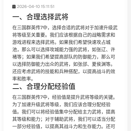
2026-04-10 15:11:51
一、合理选择武将
在三国群英传7中，选择合适的武将对于加速升级武
将等级至关重要。我们应该根据自己的战略需求和
游戏进程来选择武将。如果我们希望快速攻占城
池，那么可以选择攻城能力强的武将，如张辽、许
褚等；如果我们希望提高部队的防御能力，那么可
以选择防御能力出众的武将，如张郃、夏侯渊等。
还应考虑武将的技能和兵种搭配，以提高战斗的效
率和胜率。
二、合理分配经验值
在三国群英传7中，经验值是提升武将等级的关键。
为了加速升级武将等级，我们应该合理分配经验
值。我们可以将经验值集中分配给主力武将，提高
其等级和能力；对于辅助武将，我们可以适当分配
一部分经验值，以提高其战斗力和生存能力。还可