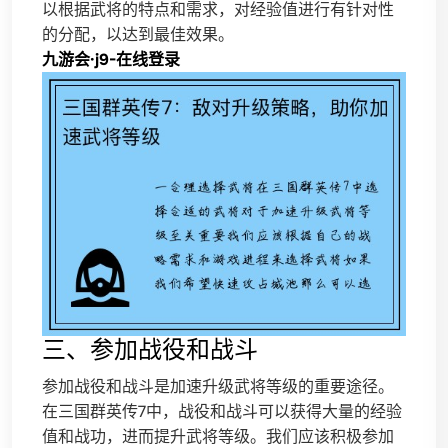
以根据武将的特点和需求，对经验值进行有针对性
的分配，以达到最佳效果。
九游会·j9-在线登录
三、参加战役和战斗
参加战役和战斗是加速升级武将等级的重要途径。
在三国群英传7中，战役和战斗可以获得大量的经验
值和战功，进而提升武将等级。我们应该积极参加