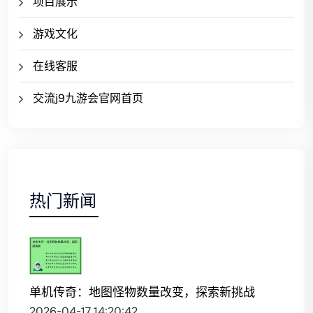
项目展示
游戏文化
在线客服
交流j9九游会官网首页
热门新闻
单机传奇：地图怪物数量改变，探索新挑战
2026-04-17 14:20:42