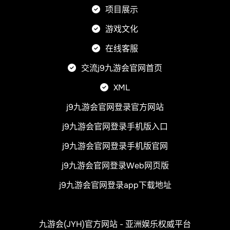
项目展示
游戏文化
在线客服
交流j9九游会官网首页
XML
j9九游会官网登录官方网站
j9九游会官网登录手机版入口
j9九游会官网登录手机版官网
j9九游会官网登录Web网页版
j9九游会官网登录app下载地址
九游会(JYH)官方网站 - 亚洲娱乐权威平台