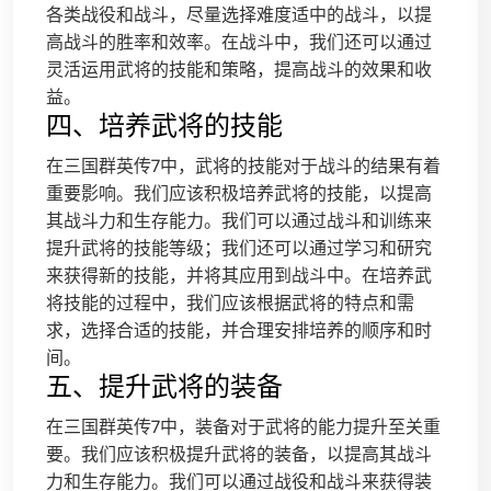
各类战役和战斗，尽量选择难度适中的战斗，以提
高战斗的胜率和效率。在战斗中，我们还可以通过
灵活运用武将的技能和策略，提高战斗的效果和收
益。
四、培养武将的技能
在三国群英传7中，武将的技能对于战斗的结果有着
重要影响。我们应该积极培养武将的技能，以提高
其战斗力和生存能力。我们可以通过战斗和训练来
提升武将的技能等级；我们还可以通过学习和研究
来获得新的技能，并将其应用到战斗中。在培养武
将技能的过程中，我们应该根据武将的特点和需
求，选择合适的技能，并合理安排培养的顺序和时
间。
五、提升武将的装备
在三国群英传7中，装备对于武将的能力提升至关重
要。我们应该积极提升武将的装备，以提高其战斗
力和生存能力。我们可以通过战役和战斗来获得装