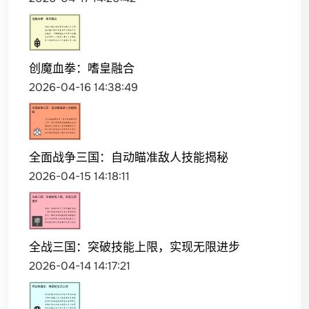
创魔血拳：嗜皇融合
2026-04-16 14:38:49
全面战争三国：自动瞄准敌人技能揭秘
2026-04-15 14:18:11
全战三国：突破技能上限，实现无限进步
2026-04-14 14:17:21