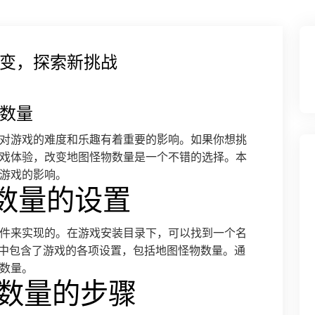
变，探索新挑战
数量
对游戏的难度和乐趣有着重要的影响。如果你想挑
戏体验，改变地图怪物数量是一个不错的选择。本
游戏的影响。
物数量的设置
件来实现的。在游戏安装目录下，可以找到一个名
ini"的文件，其中包含了游戏的各项设置，包括地图怪物数量。通
数量。
物数量的步骤