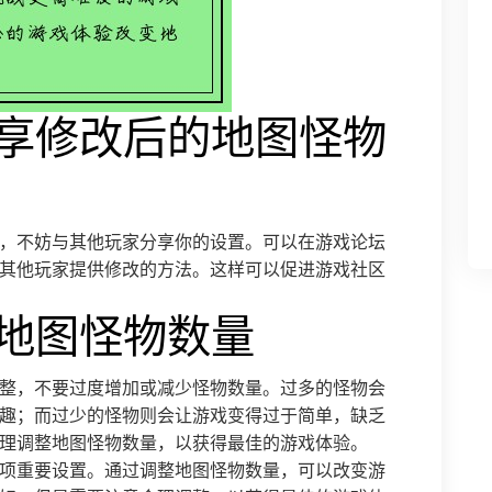
分享修改后的地图怪物
，不妨与其他玩家分享你的设置。可以在游戏论坛
其他玩家提供修改的方法。这样可以促进游戏社区
整地图怪物数量
整，不要过度增加或减少怪物数量。过多的怪物会
趣；而过少的怪物则会让游戏变得过于简单，缺乏
理调整地图怪物数量，以获得最佳的游戏体验。
项重要设置。通过调整地图怪物数量，可以改变游