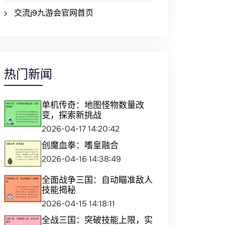
交流j9九游会官网首页
热门新闻
单机传奇：地图怪物数量改
变，探索新挑战
2026-04-17 14:20:42
创魔血拳：嗜皇融合
2026-04-16 14:38:49
全面战争三国：自动瞄准敌人
技能揭秘
2026-04-15 14:18:11
全战三国：突破技能上限，实