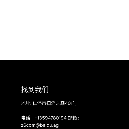
找到我们
地址: 仁怀市扫滔之巅401号
电话 :
+13594780194
邮箱 :
z6com@baidu.ag