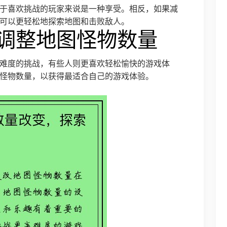
于喜欢挑战的玩家来说是一种享受。相反，如果减
可以更轻松地探索地图和击败敌人。
好调整地图怪物数量
难度的挑战，有些人则更喜欢轻松愉快的游戏体
怪物数量，以获得最适合自己的游戏体验。