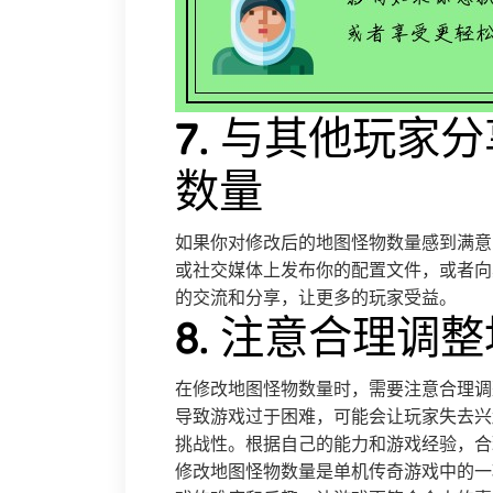
7. 与其他玩家
数量
如果你对修改后的地图怪物数量感到满意
或社交媒体上发布你的配置文件，或者向
的交流和分享，让更多的玩家受益。
8. 注意合理调
在修改地图怪物数量时，需要注意合理调
导致游戏过于困难，可能会让玩家失去兴
挑战性。根据自己的能力和游戏经验，合
修改地图怪物数量是单机传奇游戏中的一