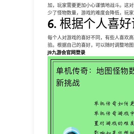
加，玩家需要更加小心谨慎地战斗。这对
少了怪物数量，游戏的难度会降低，玩家
6. 根据个人喜
每个人对游戏的喜好不同，有些人喜欢高
验。根据自己的喜好，可以随时调整地图
j9九游会官网登录