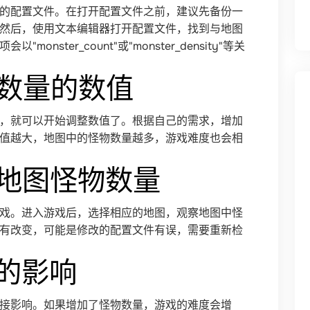
的配置文件。在打开配置文件之前，建议先备份一
然后，使用文本编辑器打开配置文件，找到与地图
ster_count"或"monster_density"等关
物数量的数值
，就可以开始调整数值了。根据自己的需求，增加
值越大，地图中的怪物数量越多，游戏难度也会相
的地图怪物数量
戏。进入游戏后，选择相应的地图，观察地图中怪
有改变，可能是修改的配置文件有误，需要重新检
量的影响
接影响。如果增加了怪物数量，游戏的难度会增