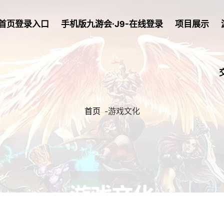
首页登录入口
手机版九游会·j9-在线登录
项目展示
首页
-
游戏文化