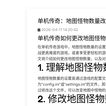
单机传奇：地图怪物数量改
2026-04-17 14:20:42
单机传奇如何更改地图怪物
在单机传奇游戏中，地图怪物数量的设置
战更高难度的游戏，或者享受更轻松的游
文将介绍如何更改地图怪物数量，以及对
1. 理解地图怪
地图怪物数量的设置是通过游戏的配置文
为"config.ini"或"settings.
过修改这个文件，可以改变地图中怪物的
2. 修改地图怪