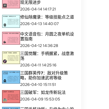
现无限进步
2026-04-14 14:17:21
修仙除魔录：等级技能点之道
2026-04-13 14:40:07
中文语音包：月圆之夜单机设
置指南
2026-04-12 14:36:28
三国觉醒：手柄握紧，战意激
荡
2026-04-11 14:25:16
三国群英传7：敌对升级策
略，助你加速武将等级
2026-04-10 15:11:51
三国破军：如龙传新玩法
2026-04-09 15:53:05