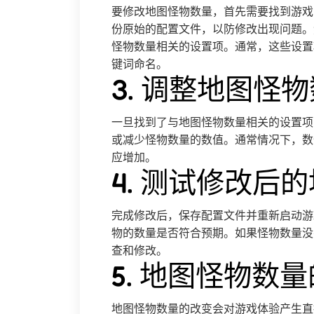
要修改地图怪物数量，首先需要找到游戏
份原始的配置文件，以防修改出现问题。
怪物数量相关的设置项。通常，这些设置项会以"mon
键词命名。
3. 调整地图怪
一旦找到了与地图怪物数量相关的设置项
或减少怪物数量的数值。通常情况下，数
应增加。
4. 测试修改后
完成修改后，保存配置文件并重新启动游
物的数量是否符合预期。如果怪物数量没
查和修改。
5. 地图怪物数
地图怪物数量的改变会对游戏体验产生直