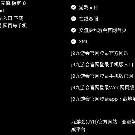
充值,稳定18
游戏文化
nd
全站入口,下载
在线客服
戏,网页与手机
交流j9九游会官网首页
XML
j9九游会官网登录官方网站
j9九游会官网登录手机版入口
j9九游会官网登录手机版官网
j9九游会官网登录Web网页版
j9九游会官网登录app下载地
九游会(JYH)官方网站 - 亚洲
威平台