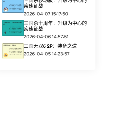
三国杀移动版：升级为中心的
疾速征战
2026-04-07 15:17:50
三国杀十周年：升级为中心的
疾速征战
2026-04-06 14:57:51
三国无双6 2P：装备之道
2026-04-05 14:23:57