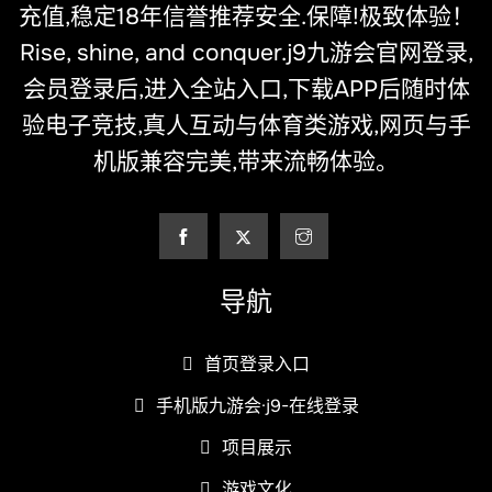
充值,稳定18年信誉推荐安全.保障!极致体验！
Rise, shine, and conquer.j9九游会官网登录,
会员登录后,进入全站入口,下载APP后随时体
验电子竞技,真人互动与体育类游戏,网页与手
机版兼容完美,带来流畅体验。
导航
首页登录入口
手机版九游会·j9-在线登录
项目展示
游戏文化