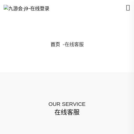
首页
-
在线客服
OUR SERVICE
在线客服