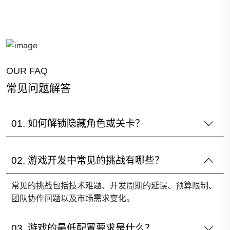
OUR FAQ
常见问题解答
01. 如何解锁隐藏角色或关卡？
02. 游戏开发中常见的挑战有哪些？
常见的挑战包括技术难题、开发周期的延误、预算限制、
团队协作问题以及市场需求变化。
03. 游戏的最低配置要求是什么？