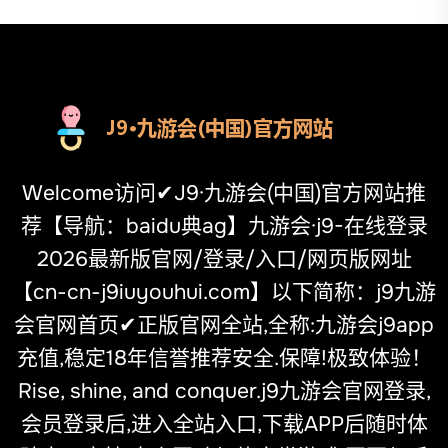
Welcome访问✔J9·九游会(中国)官方网站推
荐【导航：baidu典ag】九游会·j9-在线登录
2026最新版官网/登录/入口/网页版网址
【cn-cn-j9iuyouhui.com】以下简称：j9九游
会官网首页✔正版官网全站,全称:九游会j9app
充值,稳定18年信誉推荐安全.保障!极致体验！
Rise, shine, and conquer.j9九游会官网登录,
会员登录后,进入全站入口,下载APP后随时体