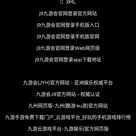
XML
j9九游会官网登录官方网站
j9九游会官网登录手机版入口
j9九游会官网登录手机版官网
j9九游会官网登录Web网页版
j9九游会官网登录app下载地址
九游会(JYH)官方网站 - 亚洲娱乐权威平台
九游会J9官方网站 - 权威认证
九州网页版-九州(酷游·ku游)官方网站
九游手游免费下载门户_云游戏平台_好玩的手机游戏排行榜
九游云游戏平台-九游娱乐|官方网页版