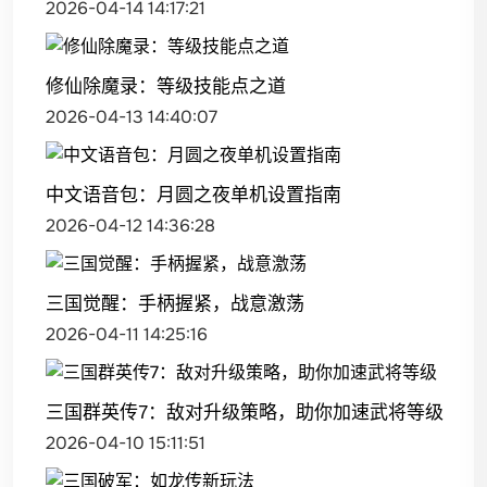
2026-04-14 14:17:21
修仙除魔录：等级技能点之道
2026-04-13 14:40:07
中文语音包：月圆之夜单机设置指南
2026-04-12 14:36:28
三国觉醒：手柄握紧，战意激荡
2026-04-11 14:25:16
三国群英传7：敌对升级策略，助你加速武将等级
2026-04-10 15:11:51