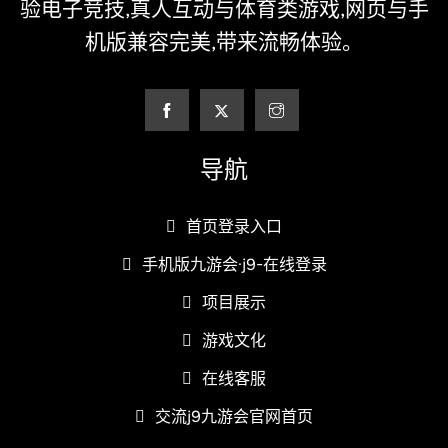
验电子竞技,真人互动与体育类游戏,网页与手
机版兼容完美,带来流畅体验。
导航
首页登录入口
手机版九游会·j9-在线登录
项目展示
游戏文化
在线客服
交流j9九游会官网首页